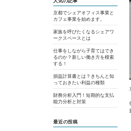
人気の記事
京都でシェアオフィス事業と
カフェ事業を始めます。
家族を呼びたくなるシェアワ
ークスペースとは
仕事をしながら子育てはでき
るのか？新しい働き方を模索
する！
損益計算書とは？きちんと知
っておきたい利益の種類
財務分析入門！短期的な支払
能力分析と対策
最近の投稿