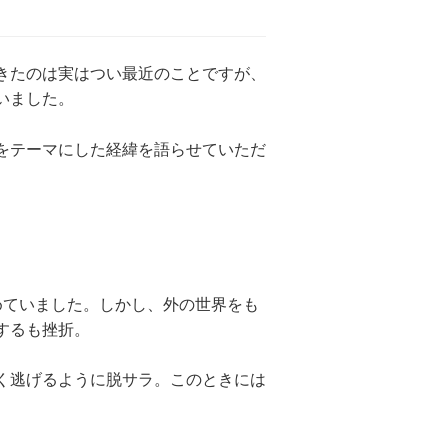
きたのは実はつい最近のことですが、
いました。
をテーマにした経緯を語らせていただ
めていました。しかし、外の世界をも
するも挫折。
く逃げるように脱サラ。このときには