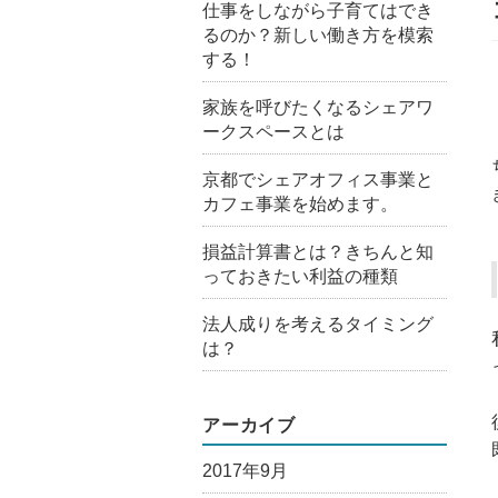
仕事をしながら子育てはでき
るのか？新しい働き方を模索
する！
家族を呼びたくなるシェアワ
ークスペースとは
京都でシェアオフィス事業と
カフェ事業を始めます。
損益計算書とは？きちんと知
っておきたい利益の種類
法人成りを考えるタイミング
は？
アーカイブ
2017年9月