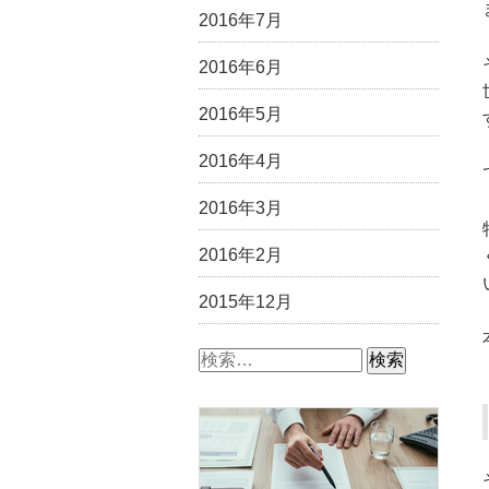
2016年7月
2016年6月
2016年5月
2016年4月
2016年3月
2016年2月
2015年12月