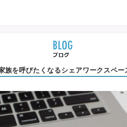
家族を呼びたくなるシェアワークスペー