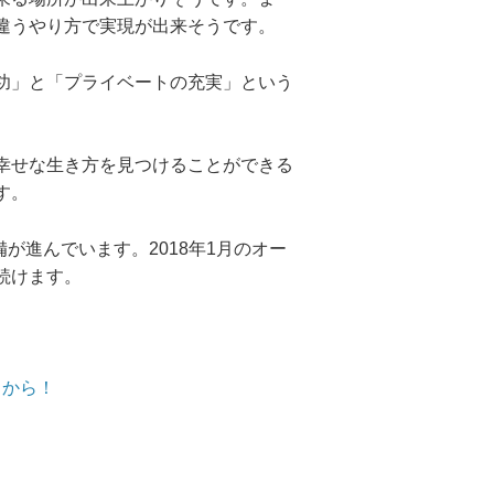
違うやり方で実現が出来そうです。
功」と「プライベートの充実」という
幸せな生き方を見つけることができる
す。
が進んでいます。2018年1月のオー
続けます。
らから！