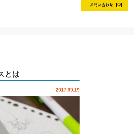
スとは
2017.09.19