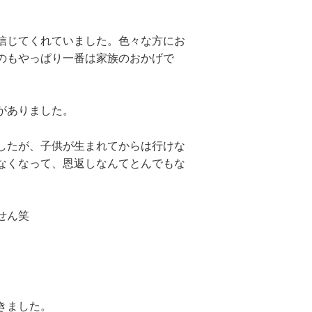
信じてくれていました。色々な方にお
のもやっぱり一番は家族のおかげで
がありました。
したが、子供が生まれてからは行けな
なくなって、恩返しなんてとんでもな
せん笑
きました。