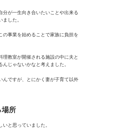
自分が一生向き合いたいことや出来る
いました。
この事業を始めることで家族に負担を
料理教室が開催される施設の中に夫と
るんじゃないかなと考えました。
いんですが、とにかく妻が子育て以外
る場所
しいと思っていました。