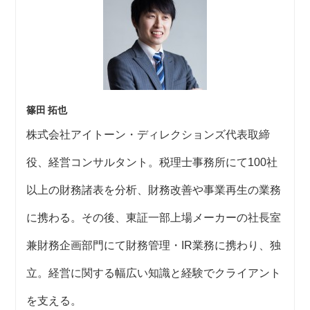
篠田 拓也
株式会社アイトーン・ディレクションズ代表取締
役、経営コンサルタント。税理士事務所にて100社
以上の財務諸表を分析、財務改善や事業再生の業務
に携わる。その後、東証一部上場メーカーの社長室
兼財務企画部門にて財務管理・IR業務に携わり、独
立。経営に関する幅広い知識と経験でクライアント
を支える。