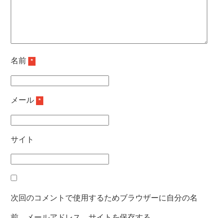
名前
*
メール
*
サイト
次回のコメントで使用するためブラウザーに自分の名
前、メールアドレス、サイトを保存する。