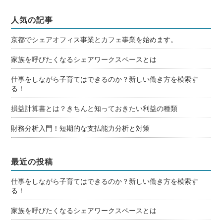
人気の記事
京都でシェアオフィス事業とカフェ事業を始めます。
家族を呼びたくなるシェアワークスペースとは
仕事をしながら子育てはできるのか？新しい働き方を模索す
る！
損益計算書とは？きちんと知っておきたい利益の種類
財務分析入門！短期的な支払能力分析と対策
最近の投稿
仕事をしながら子育てはできるのか？新しい働き方を模索す
る！
家族を呼びたくなるシェアワークスペースとは