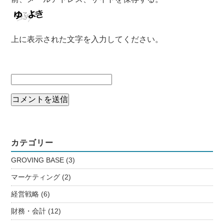
上に表示された文字を入力してください。
カテゴリー
GROVING BASE
(3)
マーケティング
(2)
経営戦略
(6)
財務・会計
(12)