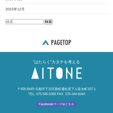
2015年12月
“はたらく”カタチを考える
〒600-8449 京都市下京区新町通松原下ル富永町107-1
TEL: 075-585-5358 FAX: 075-344-6044