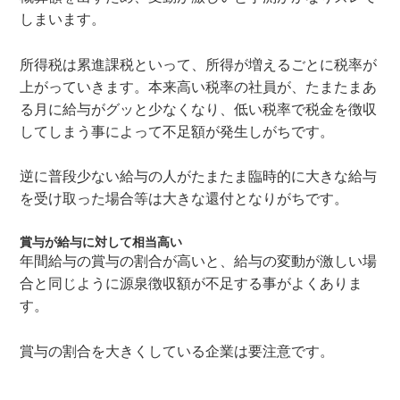
しまいます。
所得税は累進課税といって、所得が増えるごとに税率が
上がっていきます。本来高い税率の社員が、たまたまあ
る月に給与がグッと少なくなり、低い税率で税金を徴収
してしまう事によって不足額が発生しがちです。
逆に普段少ない給与の人がたまたま臨時的に大きな給与
を受け取った場合等は大きな還付となりがちです。
賞与が給与に対して相当高い
年間給与の賞与の割合が高いと、給与の変動が激しい場
合と同じように源泉徴収額が不足する事がよくありま
す。
賞与の割合を大きくしている企業は要注意です。