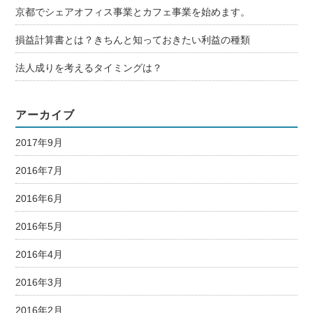
京都でシェアオフィス事業とカフェ事業を始めます。
損益計算書とは？きちんと知っておきたい利益の種類
法人成りを考えるタイミングは？
アーカイブ
2017年9月
2016年7月
2016年6月
2016年5月
2016年4月
2016年3月
2016年2月