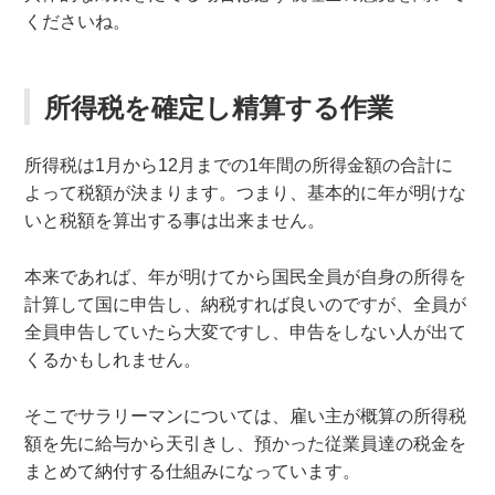
くださいね。
所得税を確定し精算する作業
所得税は1月から12月までの1年間の所得金額の合計に
よって税額が決まります。つまり、基本的に年が明けな
いと税額を算出する事は出来ません。
本来であれば、年が明けてから国民全員が自身の所得を
計算して国に申告し、納税すれば良いのですが、全員が
全員申告していたら大変ですし、申告をしない人が出て
くるかもしれません。
そこでサラリーマンについては、雇い主が概算の所得税
額を先に給与から天引きし、預かった従業員達の税金を
まとめて納付する仕組みになっています。