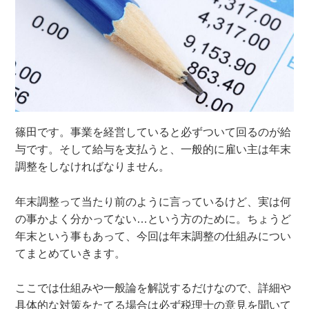
篠田です。事業を経営していると必ずついて回るのが給
与です。そして給与を支払うと、一般的に雇い主は年末
調整をしなければなりません。
年末調整って当たり前のように言っているけど、実は何
の事かよく分かってない…という方のために。ちょうど
年末という事もあって、今回は年末調整の仕組みについ
てまとめていきます。
ここでは仕組みや一般論を解説するだけなので、詳細や
具体的な対策をたてる場合は必ず税理士の意見を聞いて