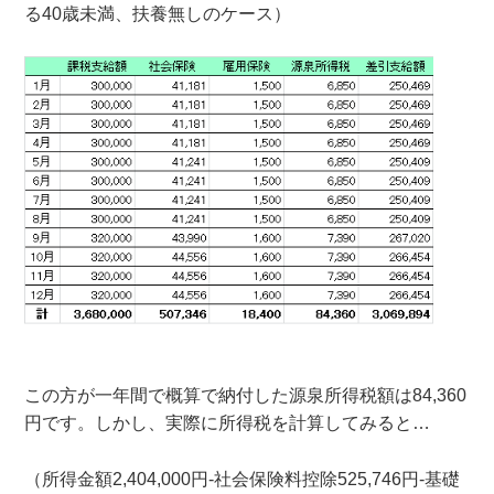
る40歳未満、扶養無しのケース）
この方が一年間で概算で納付した源泉所得税額は84,360
円です。しかし、実際に所得税を計算してみると…
（所得金額2,404,000円-社会保険料控除525,746円-基礎