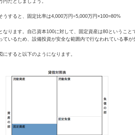
万円だとしましょう。
そうすると、固定比率は4,000万円÷5,000万円×100=80%
となります。自己資本100に対して、固定資産は80というこ
っているため、設備投資が安全な範囲内で行なわれている事が
図にすると以下のようになります。