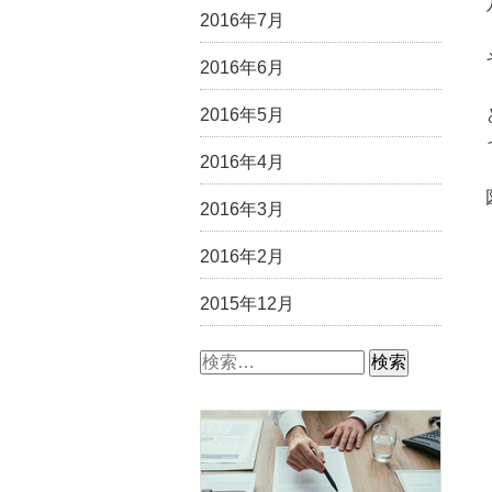
2016年7月
2016年6月
2016年5月
2016年4月
2016年3月
2016年2月
2015年12月