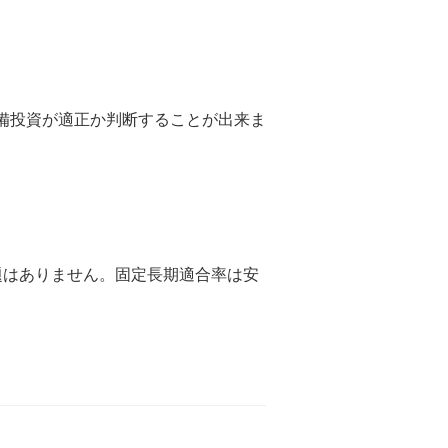
備投資が適正か判断することが出来ま
題はありません。固定長期適合率は安