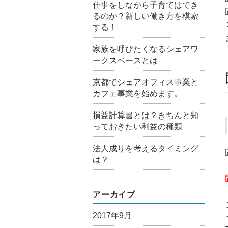
仕事をしながら子育てはでき
るのか？新しい働き方を模索
する！
家族を呼びたくなるシェアワ
ークスペースとは
京都でシェアオフィス事業と
カフェ事業を始めます。
損益計算書とは？きちんと知
っておきたい利益の種類
法人成りを考えるタイミング
は？
アーカイブ
2017年9月