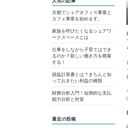
人気の記事
京都でシェアオフィス事業と
カフェ事業を始めます。
家族を呼びたくなるシェアワ
ークスペースとは
仕事をしながら子育てはでき
るのか？新しい働き方を模索
する！
損益計算書とは？きちんと知
っておきたい利益の種類
財務分析入門！短期的な支払
能力分析と対策
最近の投稿