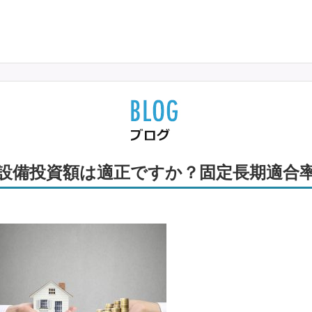
設備投資額は適正ですか？固定長期適合