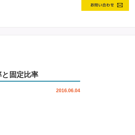
率と固定比率
2016.06.04