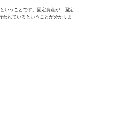
5ということです。固定資産が、固定
行われているということが分かりま