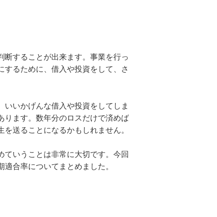
判断することが出来ます。事業を行っ
にするために、借入や投資をして、さ
。いいかげんな借入や投資をしてしま
あります。数年分のロスだけで済めば
生を送ることになるかもしれません。
めていうことは非常に大切です。今回
期適合率についてまとめました。