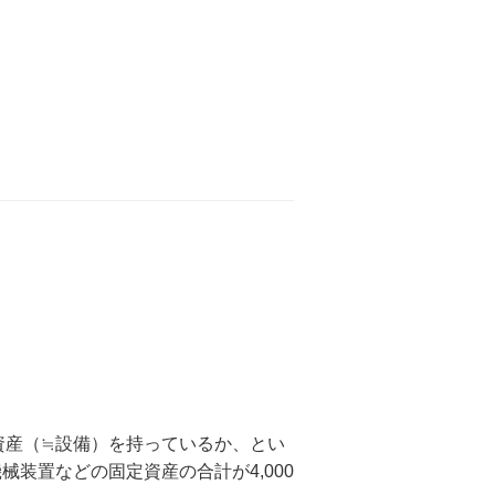
資産（≒設備）を持っているか、とい
械装置などの固定資産の合計が4,000