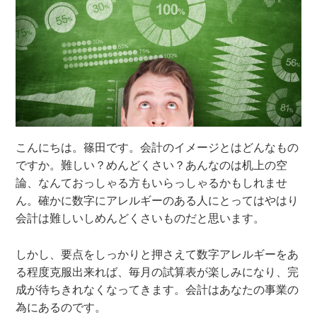
こんにちは。篠田です。
会計のイメージとはどんなもの
ですか。難しい？めんどくさい？あんなのは机上の空
論、なんておっしゃる方もいらっしゃるかもしれませ
ん。確かに数字にアレルギーのある人にとってはやはり
会計は難しいしめんどくさいものだと思います。
しかし、要点をしっかりと押さえて数字アレルギーをあ
る程度克服出来れば、毎月の試算表が楽しみになり、完
成が待ちきれなくなってきます。会計はあなたの事業の
為にあるのです。