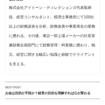
株式会社アイトーン・ディレクションズ代表取締
役、経営コンサルタント。税理士事務所にて100社
以上の財務諸表を分析、財務改善や事業再生の業務
に携わる。その後、東証一部上場メーカーの社長室
兼財務企画部門にて財務管理・IR業務に携わり、独
立。経営に関する幅広い知識と経験でクライアント
を支える。
NEXT POST
お金は目的か手段か？経営の目的を理解すれば心が変わる