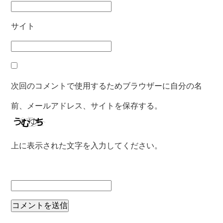
サイト
次回のコメントで使用するためブラウザーに自分の名
前、メールアドレス、サイトを保存する。
上に表示された文字を入力してください。