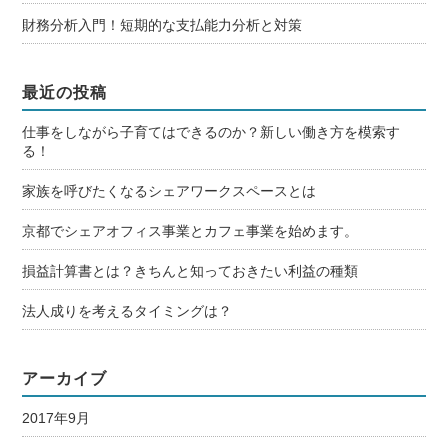
財務分析入門！短期的な支払能力分析と対策
最近の投稿
仕事をしながら子育てはできるのか？新しい働き方を模索す
る！
家族を呼びたくなるシェアワークスペースとは
京都でシェアオフィス事業とカフェ事業を始めます。
損益計算書とは？きちんと知っておきたい利益の種類
法人成りを考えるタイミングは？
アーカイブ
2017年9月