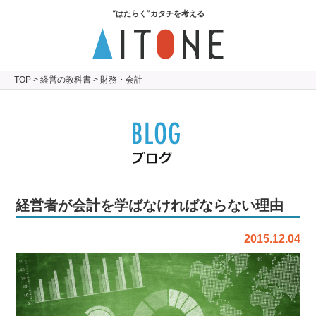
“はたらく”カタチを考える
TOP
>
経営の教科書
> 財務・会計
経営者が会計を学ばなければならない理由
2015.12.04