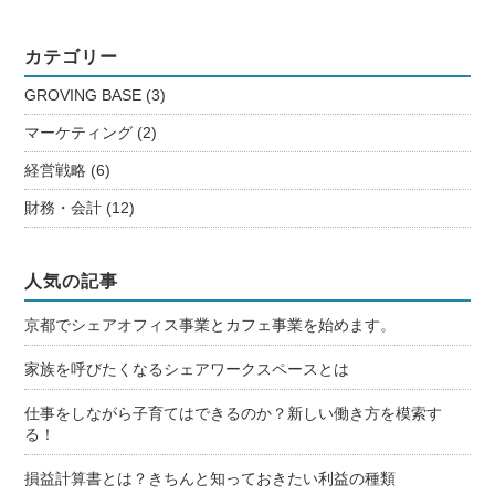
カテゴリー
GROVING BASE
(3)
マーケティング
(2)
経営戦略
(6)
財務・会計
(12)
人気の記事
京都でシェアオフィス事業とカフェ事業を始めます。
家族を呼びたくなるシェアワークスペースとは
仕事をしながら子育てはできるのか？新しい働き方を模索す
る！
損益計算書とは？きちんと知っておきたい利益の種類