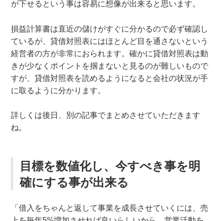
が下せるという事は容易に想像が出来ると思います。
損益計算書は直近の儲けがすぐに分かるので必ず確認し
ているが、貸借対照表にはほとんど目を通さないという
経営者の方が非常におられます。確かに貸借対照表は動
きが少なくポイントを掴まないと見るのが難しいもので
すが、貸借対照表を読めるようになると会社の状況が手
に取るように分かります。
詳しくは後日、別の記事でまとめさせていただきます
ね。
目標を数値化し、今すべき事を明
確にする事が出来る
「借入をちゃんと返して事業を成長させていくには、売
上を毎年5%増加させれば良いらしいから、営業活動を