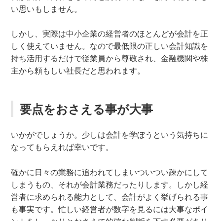
い思いもしません。
しかし、実際は中小企業の経営者のほとんどが会計を正
しく使えていません。なので最低限の正しい会計知識を
持ち活用するだけで従業員から尊敬され、金融機関や株
主から頼もしい社長だと思われます。
要点をおさえる事が大事
いかがでしょうか。少しは会計を学ぼうという気持ちに
なってもらえれば幸いです。
確かに日々の業務に追われてしまいついつい疎かにして
しまうもの、それが会計業務だったりします。しかし経
営者に求められる能力として、会計がよく挙げられる事
も事実です。忙しい経営者が数字を見るには大事なポイ