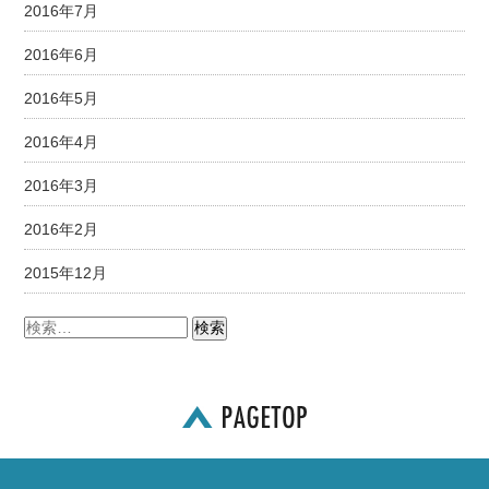
2016年7月
2016年6月
2016年5月
2016年4月
2016年3月
2016年2月
2015年12月