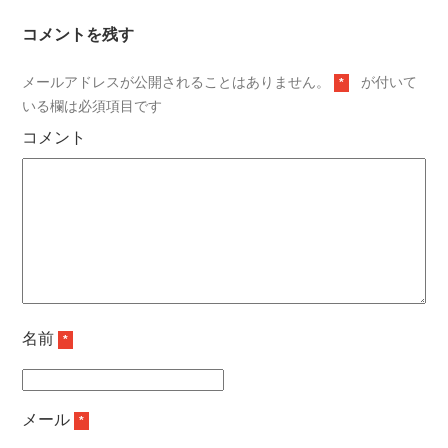
コメントを残す
メールアドレスが公開されることはありません。
が付いて
*
いる欄は必須項目です
コメント
名前
*
メール
*