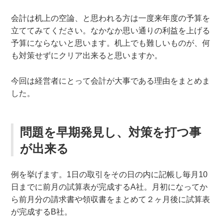
会計は机上の空論、と思われる方は一度来年度の予算を
立ててみてください。なかなか思い通りの利益を上げる
予算にならないと思います。机上でも難しいものが、何
も対策せずにクリア出来ると思いますか。
今回は経営者にとって会計が大事である理由をまとめま
した。
問題を早期発見し、対策を打つ事
が出来る
例を挙げます。1日の取引をその日の内に記帳し毎月10
日までに前月の試算表が完成するA社。月初になってか
ら前月分の請求書や領収書をまとめて２ヶ月後に試算表
が完成するB社。