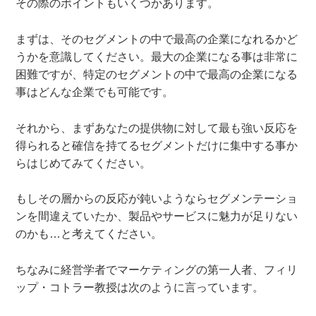
その際のポイントもいくつかあります。
まずは、そのセグメントの中
で最高の企業になれるかど
うかを意識してください。最大の企業になる事は非常に
困難ですが、特定のセグメントの中で最高の企業になる
事はどんな企業でも可能です。
それから、まずあなたの提供物に対して最も強い反応を
得られると確信を持てるセグメントだけに集中する事か
らはじめてみてください。
もしその層からの反応が鈍いようならセグメンテーショ
ンを間違えていたか、製品やサービスに魅力が足りない
のかも…と考えてください。
ちなみに経営学者でマーケティングの第一人者、フィリ
ップ・コトラー教授は次のように言っています。