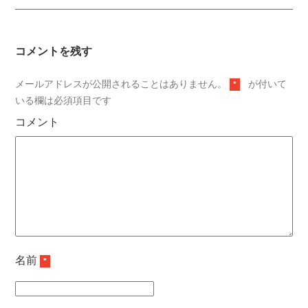
コメントを残す
メールアドレスが公開されることはありません。
が付いて
*
いる欄は必須項目です
コメント
名前
*