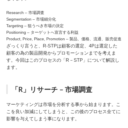
Research – 市場調査
Segmentation – 市場細分化
Targeting – 狙うべき市場の決定
Positioning – ターゲットへ宣言する利益
Product, Price, Place, Promotion – 製品、価格、流通、販売促進
ざっくり言うと、R-STPは顧客の選定、4Pは選定した
顧客の為の製品開発からプロモーションまでを考えま
す。今回はこのプロセスの「R－STP」について解説し
ます。
「R」リサーチ – 市場調査
マーケティングは市場を分析する事から始まります。こ
こを良い加減にしてしまうと、この後のプロセス全てに
影響を与えてしまう事になります。