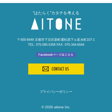
“はたらく”カタチを考える
〒600-8449 京都市下京区新町通松原下ル富永町107-1
TEL: 075-585-5358 FAX: 075-344-6044
プライバシーポリシー
© 2026 aitone Inc.