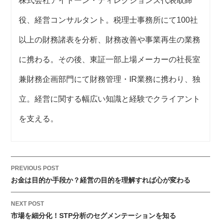
株式会社アイトーン・ディレクションズ代表取締
役、経営コンサルタント。税理士事務所にて100社
以上の財務諸表を分析、財務改善や事業再生の業務
に携わる。その後、東証一部上場メーカーの社長室
兼財務企画部門にて財務管理・IR業務に携わり、独
立。経営に関する幅広い知識と経験でクライアント
を支える。
PREVIOUS POST
お金は目的か手段か？経営の目的を理解すれば心が変わる
NEXT POST
市場を細分化！STP分析のセグメンテーションを知る