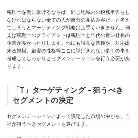
税理士を例に挙げるならば、同じ地域内の税務申告をし
なければならない全ての人が自分の見込み客だ、と考え
てしまうとマーケティング戦略は上手くいきません。例
えば税理士のクライアントは税理士と年代の近い社長の
企業が多かったりします。他にも得意な業種や、対応出
来る規模、顧客の性格等ここに挙げきれない多くの事を
考慮してしっかりとセグメンテーションを行う必要があ
ります。
「T」ターゲティング – 狙うべき
セグメントの決定
セグメンテーションによって設定した市場の中から、自
社が狙うべきセグメントを選びます。