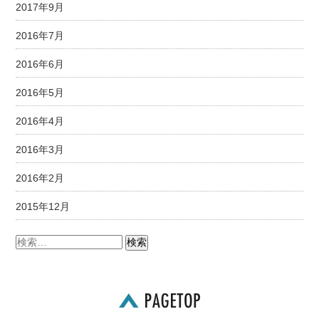
2017年9月
2016年7月
2016年6月
2016年5月
2016年4月
2016年3月
2016年2月
2015年12月