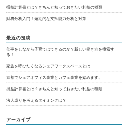
損益計算書とは？きちんと知っておきたい利益の種類
財務分析入門！短期的な支払能力分析と対策
最近の投稿
仕事をしながら子育てはできるのか？新しい働き方を模索す
る！
家族を呼びたくなるシェアワークスペースとは
京都でシェアオフィス事業とカフェ事業を始めます。
損益計算書とは？きちんと知っておきたい利益の種類
法人成りを考えるタイミングは？
アーカイブ