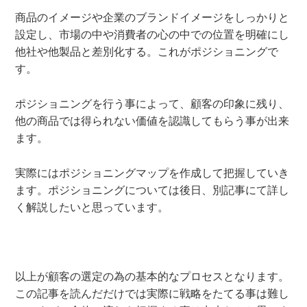
商品のイメージや企業のブランドイメージをしっかりと
設定し、市場の中や消費者の心の中での位置を明確にし
他社や他製品と差別化する。これがポジショニングで
す。
ポジショニングを行う事によって、顧客の印象に残り、
他の商品では得られない価値を認識してもらう事が出来
ます。
実際にはポジショニングマップを作成して把握していき
ます。ポジショニングについては後日、別記事にて詳し
く解説したいと思っています。
以上が顧客の選定の為の基本的なプロセスとなります。
この記事を読んだだけでは実際に戦略をたてる事は難し