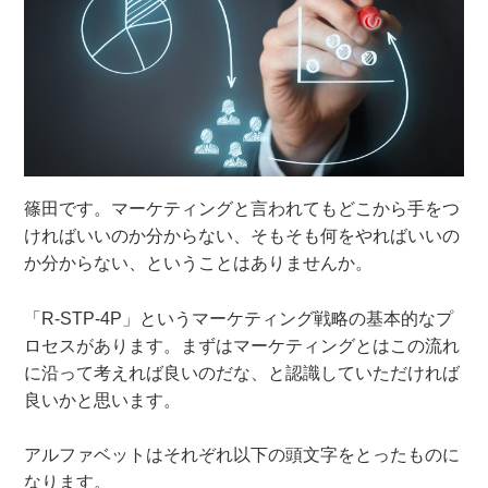
篠田です。マーケティングと言われてもどこから手をつ
ければいいのか分からない、そもそも何をやればいいの
か分からない、ということはありませんか。
「R-STP-4P」というマーケティング戦略の基本的なプ
ロセスがあります。
まずはマーケティングとはこの流れ
に沿って考えれば良いのだな、と認識していただければ
良いかと思います。
アルファベットはそれぞれ以下の頭文字をとったものに
なります。