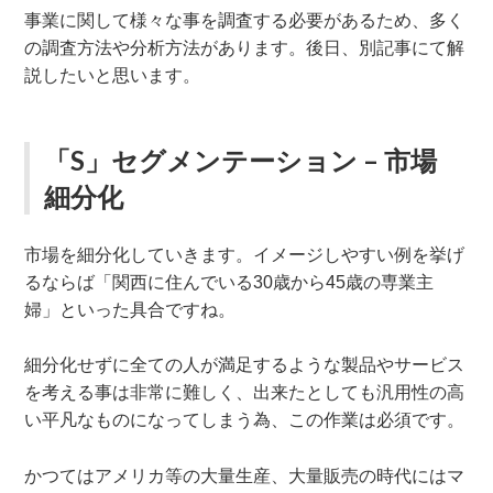
事業に関して様々な事を調査する必要があるため、多く
の調査方法や分析方法があります。後日、別記事にて解
説したいと思います。
「S」セグメンテーション – 市場
細分化
市場を細分化していきます。イメージしやすい例を挙げ
るならば「関西に住んでいる30歳から45歳の専業主
婦」といった具合ですね。
細分化せずに全ての人が満足するような製品やサービス
を考える事は非常に難しく、出来たとしても汎用性の高
い平凡なものになってしまう為、この作業は必須です。
かつてはアメリカ等の大量生産、大量販売の時代にはマ