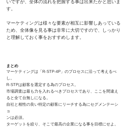
いですが、全体の流れを把握する事は出来たかと思いま
す。
マーケティングは様々な要素が相互に影響しあっている
ため、全体像を見る事は非常に大切ですので、しっかり
と理解しておく事をおすすめします。
まとめ
マーケティングは「R-STP-4P」のプロセスに沿って考えるべ
し。
R-STPは顧客を選定する為のプロセス。
市場調査は最も力を入れるべきプロセスであり、ここを間違え
ると全て台無しになる。
自社と相性の良い特定の顧客にリーチする為にセグメンテーシ
ョ
ンは必須。
ターゲットを絞り、そこで最高の企業になる事を目標にせよ。