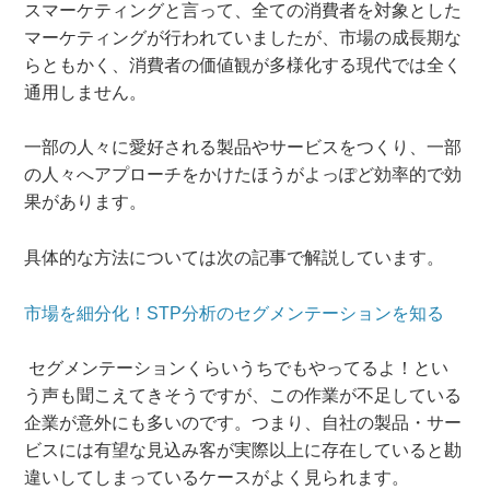
スマーケティングと言って、全ての消費者を対象とした
マーケティングが行われていましたが、市場の成長期な
らともかく、消費者の価値観が多様化する現代では全く
通用しません。
一部の人々に愛好される製品やサービスをつくり、一部
の人々へアプローチをかけたほうがよっぽど効率的で効
果があります。
具体的な方法については次の記事で解説しています。
市場を細分化！STP分析のセグメンテーションを知る
セグメンテーションくらいうちでもやってるよ！とい
う声も聞こえてきそうですが、この作業が不足している
企業が意外にも多いのです。つまり、自社の製品・サー
ビスには有望な見込み客が実際以上に存在していると勘
違いしてしまっているケースがよく見られます。