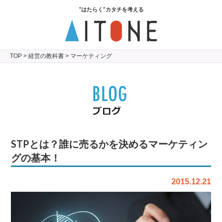
“はたらく”カタチを考える
TOP
>
経営の教科書
> マーケティング
STPとは？誰に売るかを決めるマーケティン
グの基本！
2015.12.21