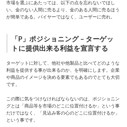
市場を選ぶにあたっては、以下の点を忘れないでほし
い。金のない人間に売るより、金のある人間に売るほう
が簡単である。バイヤーではなく、ユーザーに売れ。
「P」ポジショニング – ターゲッ
トに提供出来る利益を宣言する
ターゲットに対して、他社や他製品と比べてどのような
利益を提供する事が出来るのか、を明確にします。企業
や商品のイメージを決める要素でもあるのでとても大切
です。
この際に気をつけなければならないのは、ポジショニン
グとは「商品等を市場のどこに位置付けるか」という事
だけではなく、「見込み客の心のどこに位置付けるか」
という事です。