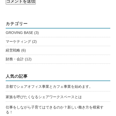
カテゴリー
GROVING BASE
(3)
マーケティング
(2)
経営戦略
(6)
財務・会計
(12)
人気の記事
京都でシェアオフィス事業とカフェ事業を始めます。
家族を呼びたくなるシェアワークスペースとは
仕事をしながら子育てはできるのか？新しい働き方を模索す
る！