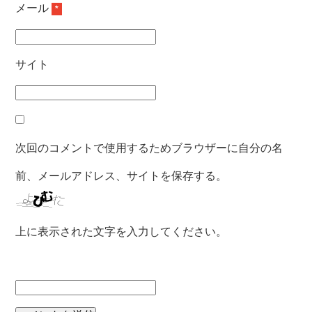
メール
*
サイト
次回のコメントで使用するためブラウザーに自分の名
前、メールアドレス、サイトを保存する。
上に表示された文字を入力してください。